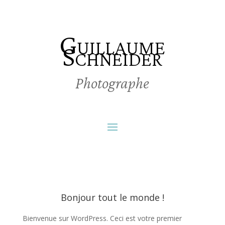
Guillaume
Schneider
Photographe
Bonjour tout le monde !
Bienvenue sur WordPress. Ceci est votre premier