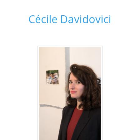
Cécile Davidovici